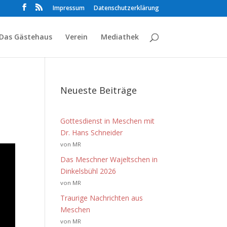
Impressum
Datenschutzerklärung
Das Gästehaus
Verein
Mediathek
Neueste Beiträge
Gottesdienst in Meschen mit
Dr. Hans Schneider
von MR
Das Meschner Wajeltschen in
Dinkelsbühl 2026
von MR
Traurige Nachrichten aus
Meschen
von MR