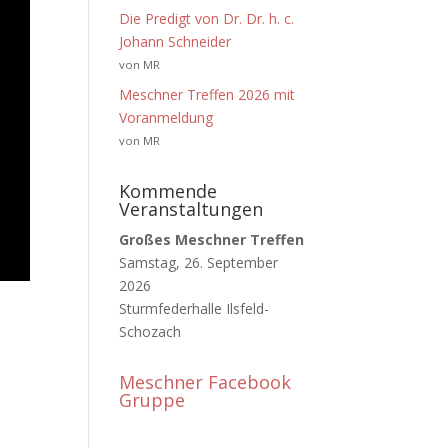
Die Predigt von Dr. Dr. h. c.
Johann Schneider
von MR
Meschner Treffen 2026 mit
Voranmeldung
von MR
Kommende
Veranstaltungen
Großes Meschner Treffen
Samstag, 26. September
2026
Sturmfederhalle Ilsfeld-
Schozach
Meschner Facebook
Gruppe