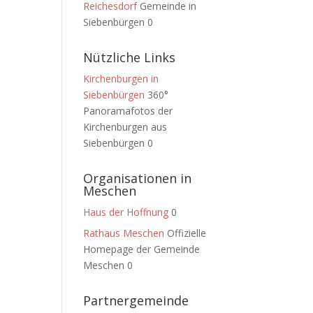
Reichesdorf
Gemeinde in
Siebenbürgen 0
Nützliche Links
Kirchenburgen in
Siebenbürgen
360°
Panoramafotos der
Kirchenburgen aus
Siebenbürgen 0
Organisationen in
Meschen
Haus der Hoffnung
0
Rathaus Meschen
Offizielle
Homepage der Gemeinde
Meschen 0
Partnergemeinde