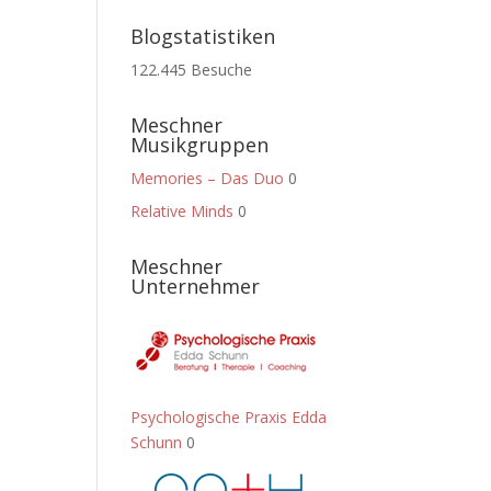
Blogstatistiken
122.445 Besuche
Meschner
Musikgruppen
Memories – Das Duo
0
Relative Minds
0
Meschner
Unternehmer
Psychologische Praxis Edda
Schunn
0