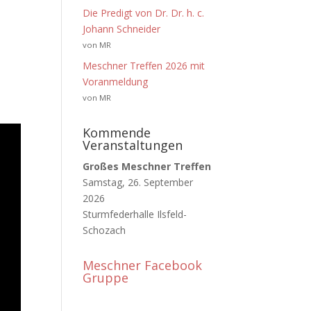
Die Predigt von Dr. Dr. h. c.
Johann Schneider
von MR
Meschner Treffen 2026 mit
Voranmeldung
von MR
Kommende
Veranstaltungen
Großes Meschner Treffen
Samstag, 26. September
2026
Sturmfederhalle Ilsfeld-
Schozach
Meschner Facebook
Gruppe