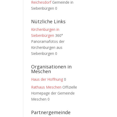
Reichesdorf
Gemeinde in
Siebenbürgen 0
Nützliche Links
Kirchenburgen in
Siebenbürgen
360°
Panoramafotos der
Kirchenburgen aus
Siebenbürgen 0
Organisationen in
Meschen
Haus der Hoffnung
0
Rathaus Meschen
Offizielle
Homepage der Gemeinde
Meschen 0
Partnergemeinde