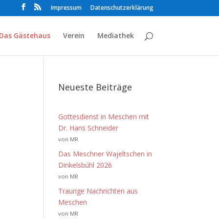
Impressum
Datenschutzerklärung
Das Gästehaus
Verein
Mediathek
Neueste Beiträge
Gottesdienst in Meschen mit
Dr. Hans Schneider
von MR
Das Meschner Wajeltschen in
Dinkelsbühl 2026
von MR
Traurige Nachrichten aus
Meschen
von MR