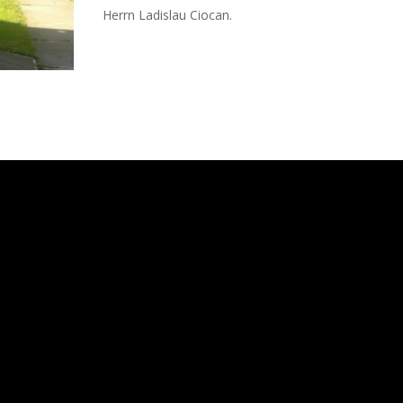
Herrn Ladislau Ciocan.