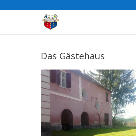
Das Gästehaus