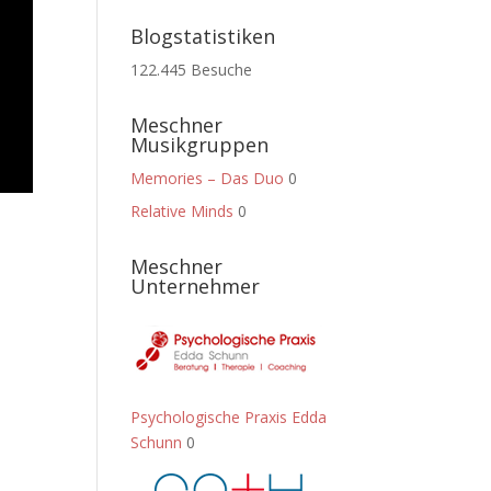
Blogstatistiken
122.445 Besuche
Meschner
Musikgruppen
Memories – Das Duo
0
Relative Minds
0
Meschner
Unternehmer
Psychologische Praxis Edda
Schunn
0