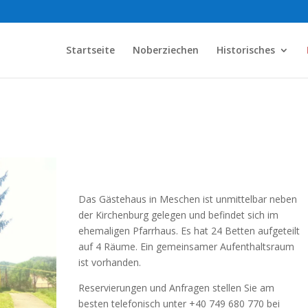
Startseite
Noberziechen
Historisches
Das Gästehaus in Meschen ist unmittelbar neben
der Kirchenburg gelegen und befindet sich im
ehemaligen Pfarrhaus. Es hat 24 Betten aufgeteilt
auf 4 Räume. Ein gemeinsamer Aufenthaltsraum
ist vorhanden.
Reservierungen und Anfragen stellen Sie am
besten telefonisch unter +40 749 680 770 bei