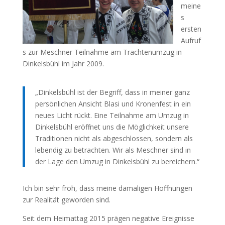
meine
s
ersten
Aufruf
s zur Meschner Teilnahme am Trachtenumzug in
Dinkelsbühl im Jahr 2009.
„Dinkelsbühl ist der Begriff, dass in meiner ganz
persönlichen Ansicht Blasi und Kronenfest in ein
neues Licht rückt. Eine Teilnahme am Umzug in
Dinkelsbühl eröffnet uns die Möglichkeit unsere
Traditionen nicht als abgeschlossen, sondern als
lebendig zu betrachten. Wir als Meschner sind in
der Lage den Umzug in Dinkelsbühl zu bereichern.“
Ich bin sehr froh, dass meine damaligen Hoffnungen
zur Realität geworden sind.
Seit dem Heimattag 2015 prägen negative Ereignisse