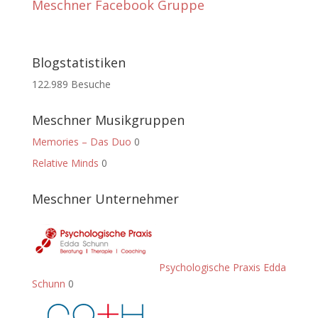
Meschner Facebook Gruppe
Blogstatistiken
122.989 Besuche
Meschner Musikgruppen
Memories – Das Duo
0
Relative Minds
0
Meschner Unternehmer
Psychologische Praxis Edda
Schunn
0