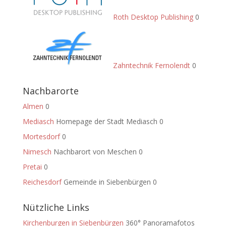
Roth Desktop Publishing
0
Zahntechnik Fernolendt
0
Nachbarorte
Almen
0
Mediasch
Homepage der Stadt Mediasch 0
Mortesdorf
0
Nimesch
Nachbarort von Meschen 0
Pretai
0
Reichesdorf
Gemeinde in Siebenbürgen 0
Nützliche Links
Kirchenburgen in Siebenbürgen
360° Panoramafotos