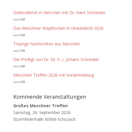
Gottesdienst in Meschen mit Dr. Hans Schneider
von MR
Das Meschner Wajeltschen in Dinkelsbühl 2026
von MR
Traurige Nachrichten aus Meschen
von MR
Die Predigt von Dr. Dr. h. c. Johann Schneider
von MR
Meschner Treffen 2026 mit Voranmeldung
von MR
Kommende Veranstaltungen
Großes Meschner Treffen
Samstag, 26. September 2026
Sturmfederhalle Ilsfeld-Schozach