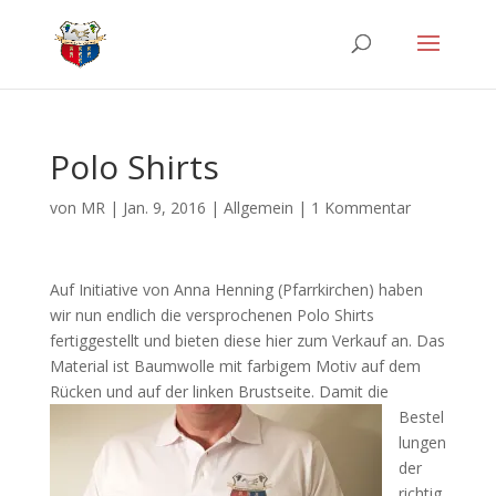
Polo Shirts
von
MR
|
Jan. 9, 2016
|
Allgemein
|
1 Kommentar
Auf Initiative von Anna Henning (Pfarrkirchen) haben
wir nun endlich die versprochenen Polo Shirts
fertiggestellt und bieten diese hier zum Verkauf an. Das
Material ist Baumwolle mit farbigem Motiv auf dem
Rücken und auf der linken Brustseite.
Damit die
Bestel
lungen
der
richtig