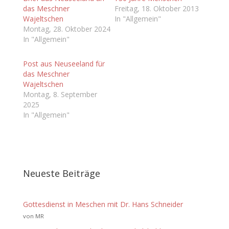
das Meschner
Freitag, 18. Oktober 2013
Wajeltschen
In "Allgemein"
Montag, 28. Oktober 2024
In "Allgemein"
Post aus Neuseeland für
das Meschner
Wajeltschen
Montag, 8. September
2025
In "Allgemein"
Neueste Beiträge
Gottesdienst in Meschen mit Dr. Hans Schneider
von MR