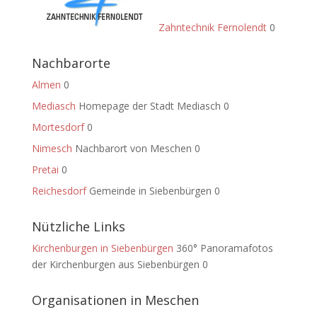
Zahntechnik Fernolendt
0
Nachbarorte
Almen
0
Mediasch
Homepage der Stadt Mediasch 0
Mortesdorf
0
Nimesch
Nachbarort von Meschen 0
Pretai
0
Reichesdorf
Gemeinde in Siebenbürgen 0
Nützliche Links
Kirchenburgen in Siebenbürgen
360° Panoramafotos
der Kirchenburgen aus Siebenbürgen 0
Organisationen in Meschen