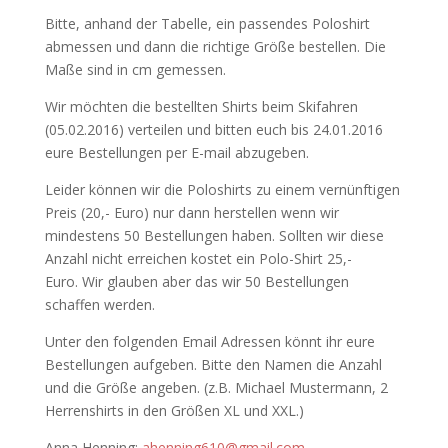
Bitte, anhand der Tabelle, ein passendes Poloshirt
abmessen und dann die richtige Größe bestellen. Die
Maße sind in cm gemessen.
Wir möchten die bestellten Shirts beim Skifahren
(05.02.2016) verteilen und bitten euch bis 24.01.2016
eure Bestellungen per E-mail abzugeben.
Leider können wir die Poloshirts zu einem vernünftigen
Preis (20,- Euro) nur dann herstellen wenn wir
mindestens 50 Bestellungen haben. Sollten wir diese
Anzahl nicht erreichen kostet ein Polo-Shirt 25,-
Euro. Wir glauben aber das wir 50 Bestellungen
schaffen werden.
Unter den folgenden Email Adressen könnt ihr eure
Bestellungen aufgeben. Bitte den Namen die Anzahl
und die Größe angeben. (z.B. Michael Mustermann, 2
Herrenshirts in den Größen XL und XXL.)
Anna Henning:
ahenning610@gmail.com