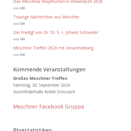
Das Meschner Wajeltschen in Dinkelsbühl 2026
von MR
Traurige Nachrichten aus Meschen
von MR
Die Predigt von Dr. Dr. h. c. Johann Schneider
von MR
Meschner Treffen 2026 mit Voranmeldung
von MR
Kommende Veranstaltungen
Großes Meschner Treffen
Samstag, 26. September 2026
Sturmfederhalle Ilsfeld-Schozach
Meschner Facebook Gruppe
Blogstatistiken