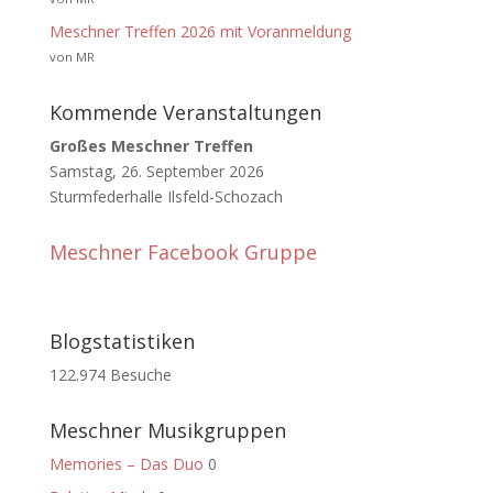
Meschner Treffen 2026 mit Voranmeldung
von MR
Kommende Veranstaltungen
Großes Meschner Treffen
Samstag, 26. September 2026
Sturmfederhalle Ilsfeld-Schozach
Meschner Facebook Gruppe
Blogstatistiken
122.974 Besuche
Meschner Musikgruppen
Memories – Das Duo
0