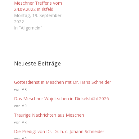
Meschner Treffens vom
24.09.2022 in Ilsfeld
Montag, 19. September
2022
In "Allgemein"
Neueste Beiträge
Gottesdienst in Meschen mit Dr. Hans Schneider
von MR
Das Meschner Wajeltschen in Dinkelsbühl 2026
von MR
Traurige Nachrichten aus Meschen
von MR
Die Predigt von Dr. Dr. h. c. Johann Schneider
von MR