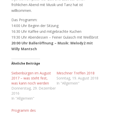
fröhlichen Abend mit Musik und Tanz hat ist
willkommen.
Das Programm:
14:00 Uhr Beginn der Sitzung
16:30 Uhr Kaffee und mitgebrachte Kuchen
19:30 Uhr Abendessen – Feiner Gulasch mit Weißbrot
20:00 Uhr Balleröffnung – Musik: Melody2 mit
Willy Mantsch
Ähnliche Beiträge
Siebenbürgen im August
Meschner Treffen 2018
2017 – was steht fest,
Sonntag, 19. August 2018
was kann noch werden
In "Allgemein"
Donnerstag, 29. Dezember
2016
In "Allgemein"
Programm des