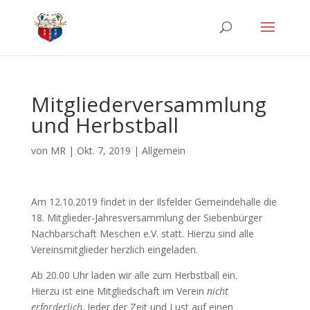
Mitgliederversammlung
und Herbstball
von
MR
|
Okt. 7, 2019
|
Allgemein
Am 12.10.2019 findet in der Ilsfelder Gemeindehalle die
18. Mitglieder-Jahresversammlung der Siebenbürger
Nachbarschaft Meschen e.V. statt. Hierzu sind alle
Vereinsmitglieder herzlich eingeladen.
Ab 20.00 Uhr laden wir alle zum Herbstball ein.
Hierzu ist eine Mitgliedschaft im Verein
nicht
erforderlich
. Jeder der Zeit und Lust auf einen