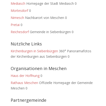
Mediasch
Homepage der Stadt Mediasch 0
Mortesdorf
0
Nimesch
Nachbarort von Meschen 0
Pretai
0
Reichesdorf
Gemeinde in Siebenbürgen 0
Nützliche Links
Kirchenburgen in Siebenbürgen
360° Panoramafotos
der Kirchenburgen aus Siebenbürgen 0
Organisationen in Meschen
Haus der Hoffnung
0
Rathaus Meschen
Offizielle Homepage der Gemeinde
Meschen 0
Partnergemeinde