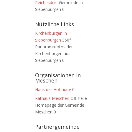
Reichesdorf
Gemeinde in
Siebenbürgen 0
Nützliche Links
Kirchenburgen in
Siebenbürgen
360°
Panoramafotos der
Kirchenburgen aus
Siebenbürgen 0
Organisationen in
Meschen
Haus der Hoffnung
0
Rathaus Meschen
Offizielle
Homepage der Gemeinde
Meschen 0
Partnergemeinde