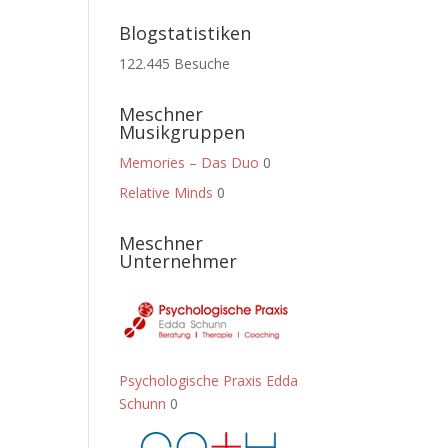
Blogstatistiken
122.445 Besuche
Meschner
Musikgruppen
Memories – Das Duo
0
Relative Minds
0
Meschner
Unternehmer
Psychologische Praxis Edda
Schunn
0