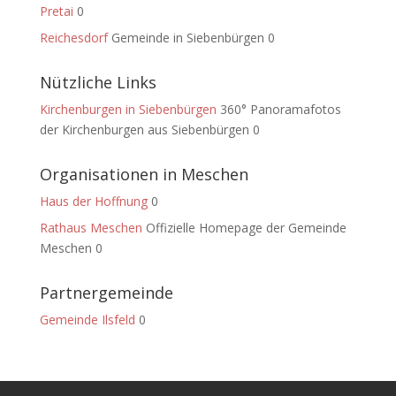
Pretai
0
Reichesdorf
Gemeinde in Siebenbürgen 0
Nützliche Links
Kirchenburgen in Siebenbürgen
360° Panoramafotos
der Kirchenburgen aus Siebenbürgen 0
Organisationen in Meschen
Haus der Hoffnung
0
Rathaus Meschen
Offizielle Homepage der Gemeinde
Meschen 0
Partnergemeinde
Gemeinde Ilsfeld
0