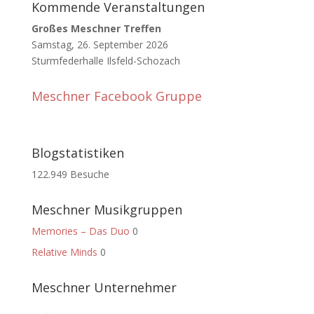
Kommende Veranstaltungen
Großes Meschner Treffen
Samstag, 26. September 2026
Sturmfederhalle Ilsfeld-Schozach
Meschner Facebook Gruppe
Blogstatistiken
122.949 Besuche
Meschner Musikgruppen
Memories – Das Duo
0
Relative Minds
0
Meschner Unternehmer