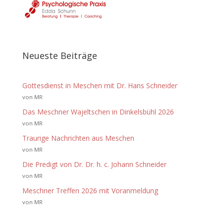
Neueste Beiträge
Gottesdienst in Meschen mit Dr. Hans Schneider
von MR
Das Meschner Wajeltschen in Dinkelsbühl 2026
von MR
Traurige Nachrichten aus Meschen
von MR
Die Predigt von Dr. Dr. h. c. Johann Schneider
von MR
Meschner Treffen 2026 mit Voranmeldung
von MR