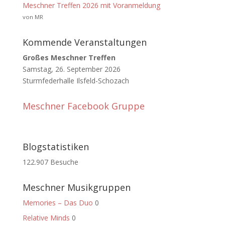
Meschner Treffen 2026 mit Voranmeldung
von MR
Kommende Veranstaltungen
Großes Meschner Treffen
Samstag, 26. September 2026
Sturmfederhalle Ilsfeld-Schozach
Meschner Facebook Gruppe
Blogstatistiken
122.907 Besuche
Meschner Musikgruppen
Memories – Das Duo
0
Relative Minds
0