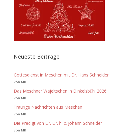
Neueste Beiträge
Gottesdienst in Meschen mit Dr. Hans Schneider
von MR
Das Meschner Wajeltschen in Dinkelsbühl 2026
von MR
Traurige Nachrichten aus Meschen
von MR
Die Predigt von Dr. Dr. h. c. Johann Schneider
von MR