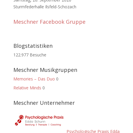
Sturmfederhalle Ilsfeld-Schozach
Meschner Facebook Gruppe
Blogstatistiken
122.977 Besuche
Meschner Musikgruppen
Memories – Das Duo
0
Relative Minds
0
Meschner Unternehmer
Psychologische Praxis Edda