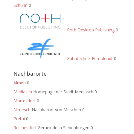
Schunn
0
Roth Desktop Publishing
0
Zahntechnik Fernolendt
0
Nachbarorte
Almen
0
Mediasch
Homepage der Stadt Mediasch 0
Mortesdorf
0
Nimesch
Nachbarort von Meschen 0
Pretai
0
Reichesdorf
Gemeinde in Siebenbürgen 0