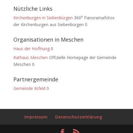
Nützliche Links
Kirchenburgen in Siebenbürgen
360° Panoramafotos
der Kirchenburgen aus Siebenbürgen 0
Organisationen in Meschen
Haus der Hoffnung
0
Rathaus Meschen
Offizielle Homepage der Gemeinde
Meschen 0
Partnergemeinde
Gemeinde Ilsfeld
0
Impressum
Datenschutzerklärung