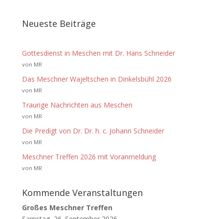
Neueste Beiträge
Gottesdienst in Meschen mit Dr. Hans Schneider
von MR
Das Meschner Wajeltschen in Dinkelsbühl 2026
von MR
Traurige Nachrichten aus Meschen
von MR
Die Predigt von Dr. Dr. h. c. Johann Schneider
von MR
Meschner Treffen 2026 mit Voranmeldung
von MR
Kommende Veranstaltungen
Großes Meschner Treffen
Samstag, 26. September 2026