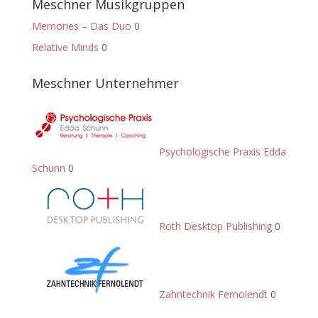
Meschner Musikgruppen
Memories – Das Duo
0
Relative Minds
0
Meschner Unternehmer
Psychologische Praxis Edda
Schunn
0
Roth Desktop Publishing
0
Zahntechnik Fernolendt
0