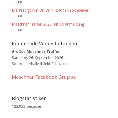
von MR
Die Predigt von Dr. Dr. h. c. Johann Schneider
von MR
Meschner Treffen 2026 mit Voranmeldung
von MR
Kommende Veranstaltungen
Großes Meschner Treffen
Samstag, 26. September 2026
Sturmfederhalle Ilsfeld-Schozach
Meschner Facebook Gruppe
Blogstatistiken
122.953 Besuche