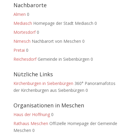
Nachbarorte
Almen
0
Mediasch
Homepage der Stadt Mediasch 0
Mortesdorf
0
Nimesch
Nachbarort von Meschen 0
Pretai
0
Reichesdorf
Gemeinde in Siebenbürgen 0
Nützliche Links
Kirchenburgen in Siebenbürgen
360° Panoramafotos
der Kirchenburgen aus Siebenbürgen 0
Organisationen in Meschen
Haus der Hoffnung
0
Rathaus Meschen
Offizielle Homepage der Gemeinde
Meschen 0