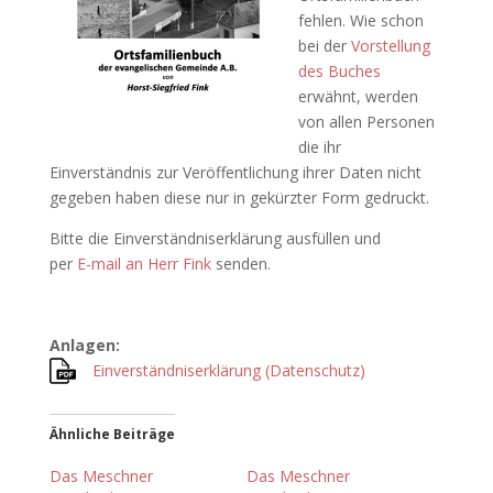
fehlen. Wie schon
bei der
Vorstellung
des Buches
erwähnt, werden
von allen Personen
die ihr
Einverständnis zur Veröffentlichung ihrer Daten nicht
gegeben haben diese nur in gekürzter Form gedruckt.
Bitte die Einverständniserklärung ausfüllen und
per
E-mail an Herr Fink
senden.
Anlagen:
Einverständniserklärung (Datenschutz)
Ähnliche Beiträge
Das Meschner
Das Meschner