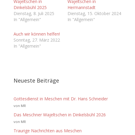
Wajeltschen in
Wajeltschen in
Dinkelsbühl 2025
Hermannstadt
Dienstag, 8. Juli 2025
Dienstag, 15. Oktober 2024
In "Allgemein"
In "Allgemein"
Auch wir können helfen!
Sonntag, 27. März 2022
In "Allgemein"
Neueste Beiträge
Gottesdienst in Meschen mit Dr. Hans Schneider
von MR
Das Meschner Wajeltschen in Dinkelsbühl 2026
von MR
Traurige Nachrichten aus Meschen