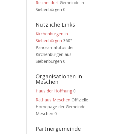
Reichesdorf
Gemeinde in
Siebenbürgen 0
Nützliche Links
Kirchenburgen in
Siebenbürgen
360°
Panoramafotos der
Kirchenburgen aus
Siebenbürgen 0
Organisationen in
Meschen
Haus der Hoffnung
0
Rathaus Meschen
Offizielle
Homepage der Gemeinde
Meschen 0
Partnergemeinde