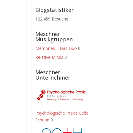
Blogstatistiken
122.459 Besuche
Meschner
Musikgruppen
Memories – Das Duo
0
Relative Minds
0
Meschner
Unternehmer
Psychologische Praxis Edda
Schunn
0