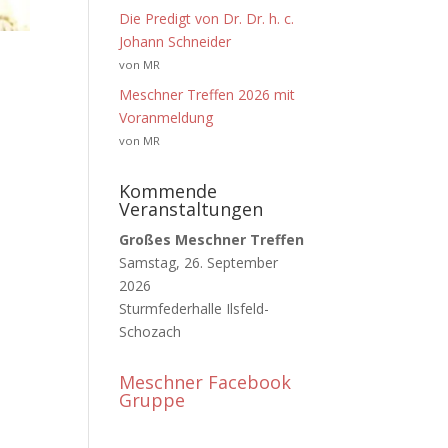
Die Predigt von Dr. Dr. h. c.
Johann Schneider
von MR
Meschner Treffen 2026 mit
Voranmeldung
von MR
Kommende
Veranstaltungen
Großes Meschner Treffen
Samstag, 26. September
2026
Sturmfederhalle Ilsfeld-
Schozach
Meschner Facebook
Gruppe