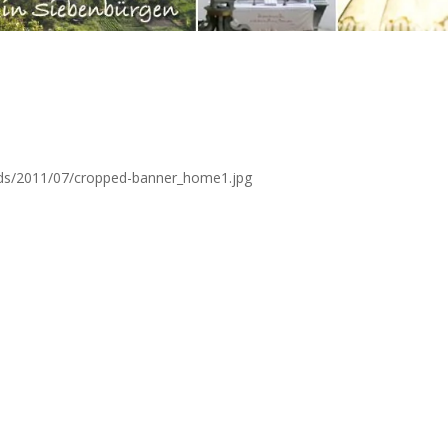
ads/2011/07/cropped-banner_home1.jpg