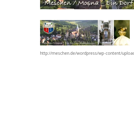
http://meschen.de/wordpress/wp-content/uplo