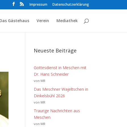
Impressum
Datenschutzerklärung
Das Gästehaus
Verein
Mediathek
Neueste Beiträge
Gottesdienst in Meschen mit
Dr. Hans Schneider
von MR
Das Meschner Wajeltschen in
Dinkelsbühl 2026
von MR
Traurige Nachrichten aus
Meschen
von MR