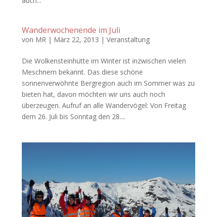
auch...
Wanderwochenende im Juli
von
MR
|
März 22, 2013
|
Veranstaltung
Die Wolkensteinhütte im Winter ist inzwischen vielen
Meschnern bekannt. Das diese schöne
sonnenverwöhnte Bergregion auch im Sommer was zu
bieten hat, davon möchten wir uns auch noch
überzeugen. Aufruf an alle Wandervögel: Von Freitag
dem 26. Juli bis Sonntag den 28....