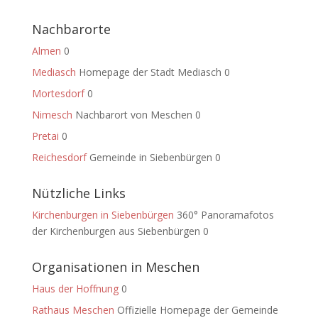
Nachbarorte
Almen
0
Mediasch
Homepage der Stadt Mediasch 0
Mortesdorf
0
Nimesch
Nachbarort von Meschen 0
Pretai
0
Reichesdorf
Gemeinde in Siebenbürgen 0
Nützliche Links
Kirchenburgen in Siebenbürgen
360° Panoramafotos
der Kirchenburgen aus Siebenbürgen 0
Organisationen in Meschen
Haus der Hoffnung
0
Rathaus Meschen
Offizielle Homepage der Gemeinde