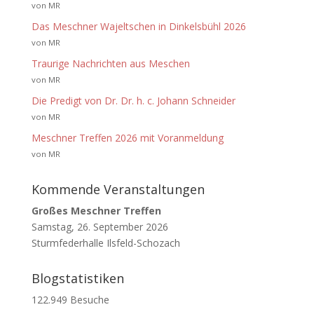
von MR
Das Meschner Wajeltschen in Dinkelsbühl 2026
von MR
Traurige Nachrichten aus Meschen
von MR
Die Predigt von Dr. Dr. h. c. Johann Schneider
von MR
Meschner Treffen 2026 mit Voranmeldung
von MR
Kommende Veranstaltungen
Großes Meschner Treffen
Samstag, 26. September 2026
Sturmfederhalle Ilsfeld-Schozach
Blogstatistiken
122.949 Besuche