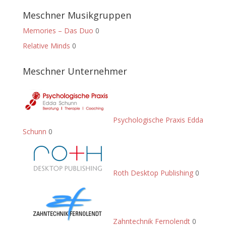
Meschner Musikgruppen
Memories – Das Duo
0
Relative Minds
0
Meschner Unternehmer
Psychologische Praxis Edda
Schunn
0
Roth Desktop Publishing
0
Zahntechnik Fernolendt
0