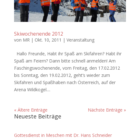
Skiwochenende 2012
von
MR
|
Okt. 10, 2011
|
Veranstaltung
Hallo Freunde, Habt ihr Spaß am Skifahren? Habt ihr
Spaß am Feiern? Dann bitte schnell anmelden! Am
Faschingswochenende, vom Freitag, den 17.02.2012
bis Sonntag, den 19.02.2012, geht’s wieder zum
Skifahren und Spaßhaben nach Österreich, auf der
Arena Wildkogel....
« Ältere Einträge
Nächste Einträge »
Neueste Beiträge
Gottesdienst in Meschen mit Dr. Hans Schneider