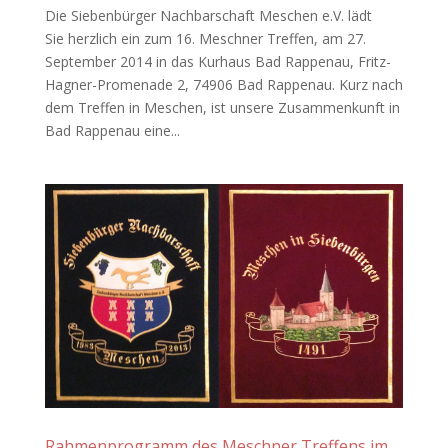
Die Siebenbürger Nachbarschaft Meschen e.V. lädt
Sie herzlich ein zum 16. Meschner Treffen, am 27.
September 2014 in das Kurhaus Bad Rappenau, Fritz-
Hagner-Promenade 2, 74906 Bad Rappenau. Kurz nach
dem Treffen in Meschen, ist unsere Zusammenkunft in
Bad Rappenau eine...
Rahmenprogramm des Meschner Treffens im