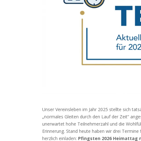
Unser Vereinsleben im Jahr 2025 stellte sich tat
„normales Gleiten durch den Lauf der Zeit“ ang
unerwartet hohe Teilnehmerzahl und die Wohlfü
Erinnerung. Stand heute haben wir drei Termine 
herzlich einladen:
Pfingsten 2026 Heimattag 