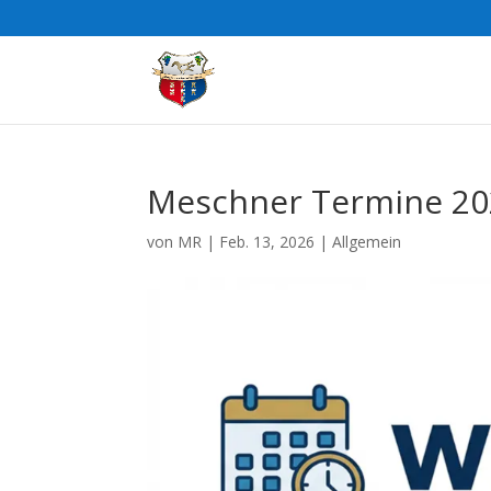
Meschner Termine 20
von
MR
|
Feb. 13, 2026
|
Allgemein