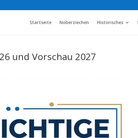
Startseite
Noberziechen
Historisches
26 und Vorschau 2027