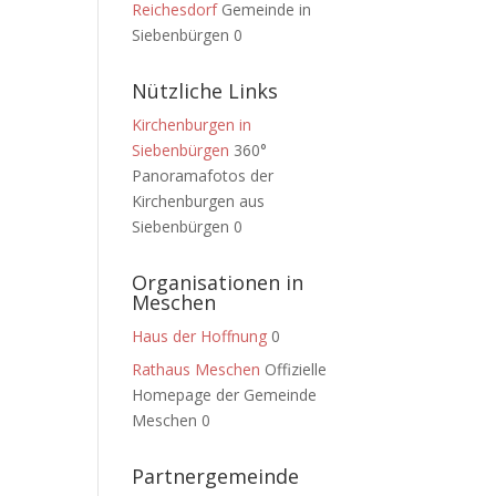
Reichesdorf
Gemeinde in
Siebenbürgen 0
Nützliche Links
Kirchenburgen in
Siebenbürgen
360°
Panoramafotos der
Kirchenburgen aus
Siebenbürgen 0
Organisationen in
Meschen
Haus der Hoffnung
0
Rathaus Meschen
Offizielle
Homepage der Gemeinde
Meschen 0
Partnergemeinde