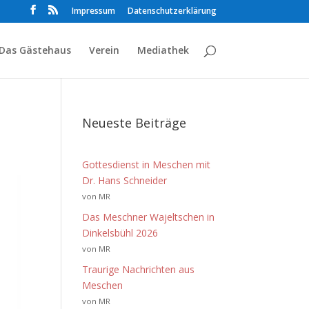
Impressum
Datenschutzerklärung
Das Gästehaus
Verein
Mediathek
Neueste Beiträge
Gottesdienst in Meschen mit
Dr. Hans Schneider
von MR
Das Meschner Wajeltschen in
Dinkelsbühl 2026
von MR
Traurige Nachrichten aus
Meschen
von MR