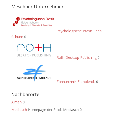
Meschner Unternehmer
Psychologische Praxis Edda
Schunn
0
Roth Desktop Publishing
0
Zahntechnik Fernolendt
0
Nachbarorte
Almen
0
Mediasch
Homepage der Stadt Mediasch 0