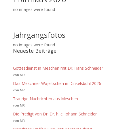
no images were found
Jahrgangsfotos
no images were found
Neueste Beiträge
Gottesdienst in Meschen mit Dr. Hans Schneider
von MR
Das Meschner Wajeltschen in Dinkelsbühl 2026
von MR
Traurige Nachrichten aus Meschen
von MR
Die Predigt von Dr. Dr. h. c. Johann Schneider
von MR