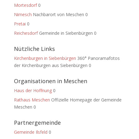
Mortesdorf
0
Nimesch
Nachbarort von Meschen 0
Pretai
0
Reichesdorf
Gemeinde in Siebenbürgen 0
Nützliche Links
Kirchenburgen in Siebenbürgen
360° Panoramafotos
der Kirchenburgen aus Siebenbürgen 0
Organisationen in Meschen
Haus der Hoffnung
0
Rathaus Meschen
Offizielle Homepage der Gemeinde
Meschen 0
Partnergemeinde
Gemeinde Ilsfeld
0