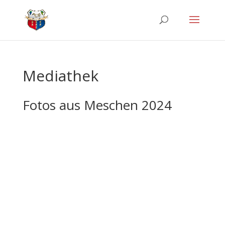
Mediathek
Fotos aus Meschen 2024