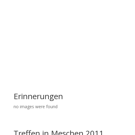
Erinnerungen
no images were found
Treffen in Meschen 2011