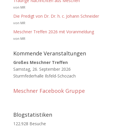
Traurige Nachrichten aus Meschen
von MR
Die Predigt von Dr. Dr. h. c. Johann Schneider
von MR
Meschner Treffen 2026 mit Voranmeldung
von MR
Kommende Veranstaltungen
Großes Meschner Treffen
Samstag, 26. September 2026
Sturmfederhalle Ilsfeld-Schozach
Meschner Facebook Gruppe
Blogstatistiken
122.928 Besuche