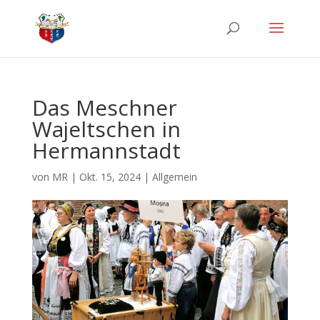
Das Meschner
Wajeltschen in
Hermannstadt
von
MR
|
Okt. 15, 2024
|
Allgemein