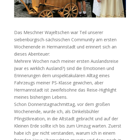
Das Meschner Wajeltschen war Teil unserer
siebenbürgisch-sächsischen Community am ersten
Wochenende in Hermannstadt und erinnert sich an
dieses Abenteuer:
Mehrere Wochen nach meiner ersten Auslandsreise
(war es wirklich Ausland?) sind die Emotionen und
Erinnerungen dem unspektakulären Alltag eines
Fahrzeugs meiner PS-Klasse gewichen, aber
Hermannstadt ist zweifelsohne das Reise-Highlight
meines bisherigen Lebens.
Schon Donnerstagnachmittag, vor dem großen
Wochenende, wurde ich, als Dinkelsbühler
Pfingstkreation, in die Altstadt gebracht und auf der
Kleinen Erde sollte ich bis zum Umzug warten. Zuerst
habe ich gar nicht verstanden, warum ich in einem