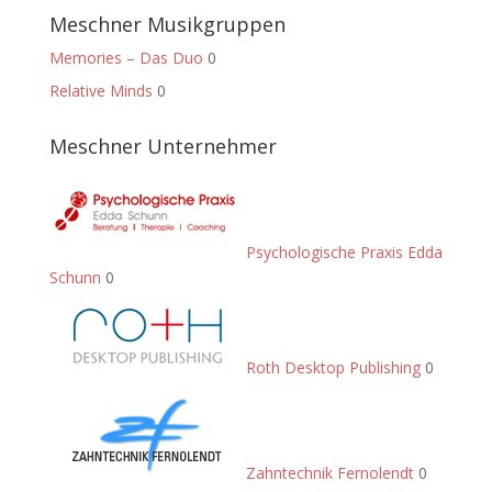
Meschner Musikgruppen
Memories – Das Duo
0
Relative Minds
0
Meschner Unternehmer
Psychologische Praxis Edda
Schunn
0
Roth Desktop Publishing
0
Zahntechnik Fernolendt
0