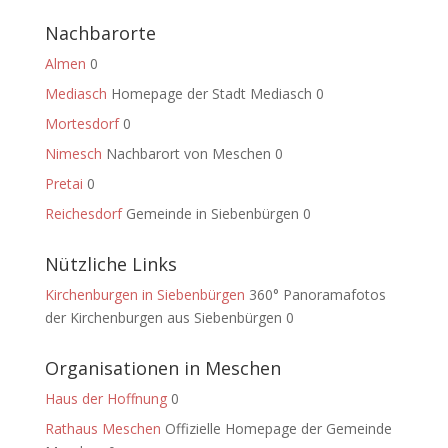
Nachbarorte
Almen
0
Mediasch
Homepage der Stadt Mediasch 0
Mortesdorf
0
Nimesch
Nachbarort von Meschen 0
Pretai
0
Reichesdorf
Gemeinde in Siebenbürgen 0
Nützliche Links
Kirchenburgen in Siebenbürgen
360° Panoramafotos
der Kirchenburgen aus Siebenbürgen 0
Organisationen in Meschen
Haus der Hoffnung
0
Rathaus Meschen
Offizielle Homepage der Gemeinde