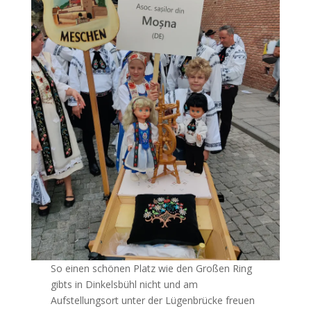
So einen schönen Platz wie den Großen Ring
gibts in Dinkelsbühl nicht und am
Aufstellungsort unter der Lügenbrücke freuen