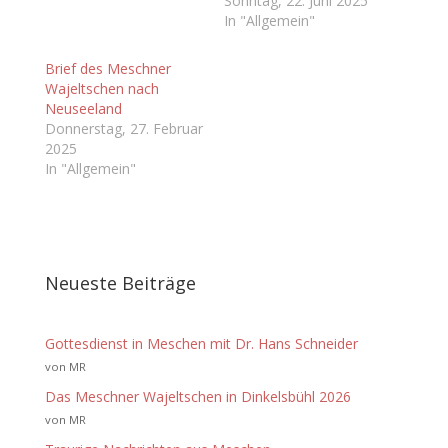
Sonntag, 22. Juni 2025
In "Allgemein"
Brief des Meschner
Wajeltschen nach
Neuseeland
Donnerstag, 27. Februar
2025
In "Allgemein"
Neueste Beiträge
Gottesdienst in Meschen mit Dr. Hans Schneider
von MR
Das Meschner Wajeltschen in Dinkelsbühl 2026
von MR