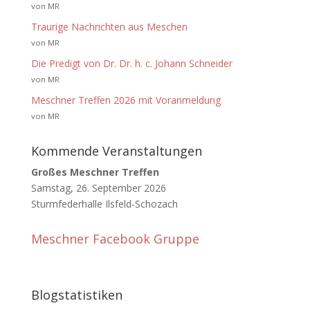
von MR
Traurige Nachrichten aus Meschen
von MR
Die Predigt von Dr. Dr. h. c. Johann Schneider
von MR
Meschner Treffen 2026 mit Voranmeldung
von MR
Kommende Veranstaltungen
Großes Meschner Treffen
Samstag, 26. September 2026
Sturmfederhalle Ilsfeld-Schozach
Meschner Facebook Gruppe
Blogstatistiken