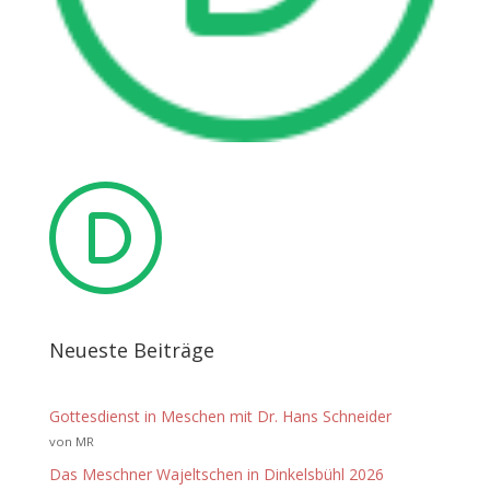
Neueste Beiträge
Gottesdienst in Meschen mit Dr. Hans Schneider
von MR
Das Meschner Wajeltschen in Dinkelsbühl 2026