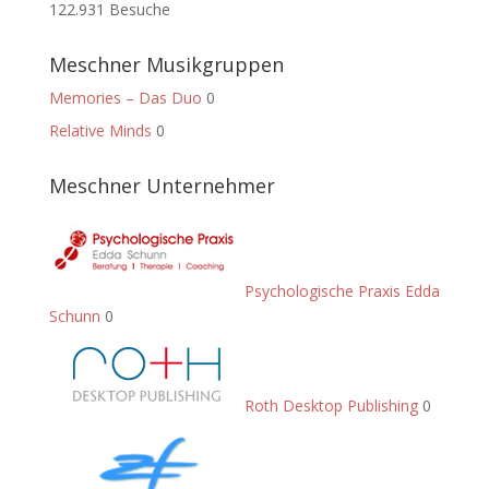
122.931 Besuche
Meschner Musikgruppen
Memories – Das Duo
0
Relative Minds
0
Meschner Unternehmer
Psychologische Praxis Edda
Schunn
0
Roth Desktop Publishing
0