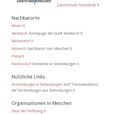
Zahntechnik Fernolendt
0
Nachbarorte
Almen
0
Mediasch
Homepage der Stadt Mediasch 0
Mortesdorf
0
Nimesch
Nachbarort von Meschen 0
Pretai
0
Reichesdorf
Gemeinde in Siebenbürgen 0
Nützliche Links
Kirchenburgen in Siebenbürgen
360° Panoramafotos
der Kirchenburgen aus Siebenbürgen 0
Organisationen in Meschen
Haus der Hoffnung
0